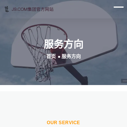
服务方向
首页
服务方向
OUR SERVICE