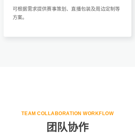
可根据需求提供赛事策划、直播包装及周边定制等
方案。
TEAM COLLABORATION WORKFLOW
团队协作