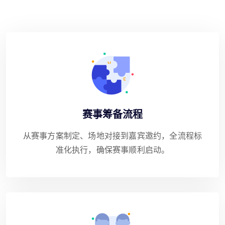
赛事筹备流程
从赛事方案制定、场地对接到嘉宾邀约，全流程标
准化执行，确保赛事顺利启动。