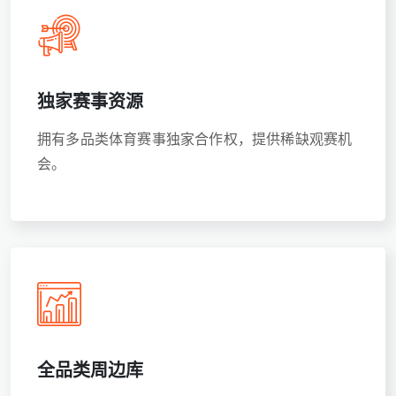
独家赛事资源
拥有多品类体育赛事独家合作权，提供稀缺观赛机
会。
全品类周边库