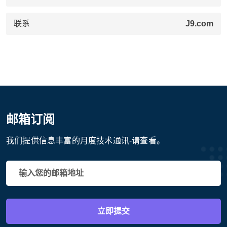
联系
J9.com
邮箱订阅
我们提供信息丰富的月度技术通讯-请查看。
立即提交