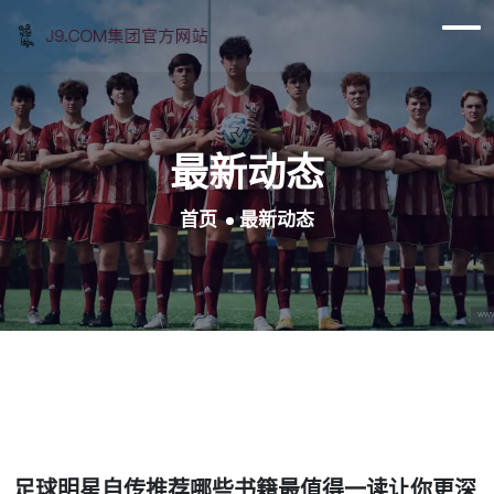
最新动态
首页
最新动态
足球明星自传推荐哪些书籍最值得一读让你更深