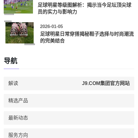
足球明星等级图解析：揭示当今足坛顶尖球
员的实力与影响力
2026-01-05
足球明星日常穿搭揭秘鞋子选择与时尚潮流
的完美结合
导航
解读
J9.COM集团官方网站
精选产品
最新动态
服务方向