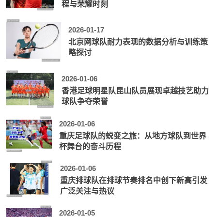
程与荣耀时刻
2026-01-17
北京网球队耐力表现的数据分析与训练策
略探讨
2026-01-06
香港足球明星队昆山队员展现卓越技艺助力
球队争夺荣誉
2026-01-06
重庆足球队的蜕变之旅：从地方球队到世界
杯舞台的奋斗历程
2026-01-06
重庆排球队在排球节奏排名中创下新高引发
广泛关注与热议
2026-01-05