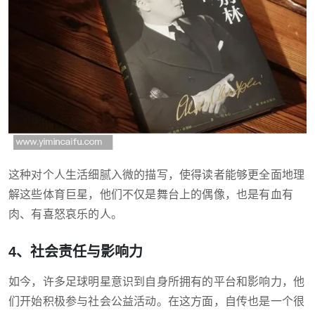
这种对个人生活细腻入微的描写，使得读者能够更全面地理
解这些体育巨星，他们不仅是舞台上的偶像，也是有血有
肉、有喜怒哀乐的人。
4、社会责任与影响力
如今，许多足球明星意识到自身所拥有的平台和影响力，他
们开始积极参与社会公益活动。在这方面，自传也是一个很