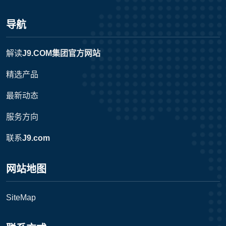
导航
解读
J9.COM集团官方网站
精选产品
最新动态
服务方向
联系
J9.com
网站地图
SiteMap