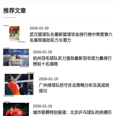
推荐文章
2026-01-30
武汉篮球队在最新篮球状态排行榜中荣登第六
名展现强劲实力与潜力
2026-01-29
杭州羽毛球队实力强劲最新羽毛球力量排行
榜前十名揭晓
2026-01-19
广州排球队防守反击策略分析及其成效
探讨
2026-01-18
城市联赛特别报道：北京乒乓球队的拼搏历