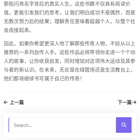
那些闪亮名字背后的真实人生。这些书籍不仅具有阅读价
值，更能引发我们的思考，让我们明白成功不是偶然，而是
无数次努力后的结果；理解责任意味着超越个人，与整个社
会连接起来。
因此，如果你希望更深入地了解那些传奇人物，不妨从以上
推荐的一系列自传入手。这些作品必将带领你走进一个个动
人的故事，让你收获启发，同时增加对这项伟大运动及其参
与者的新认识。在未来，无论是在绿茵场还是生活舞台上，
他们都将继续书写属于自己的传奇！
上一篇
下一篇