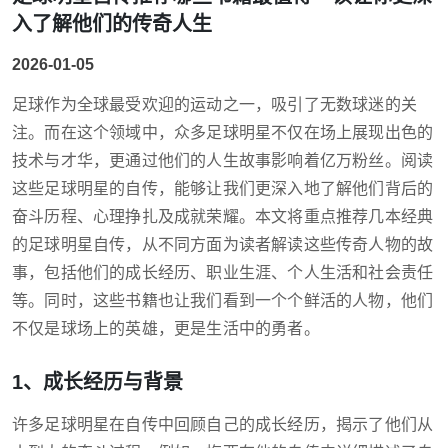
入了解他们的传奇人生
2026-01-05
足球作为全球最受欢迎的运动之一，吸引了无数球迷的关
注。而在这个领域中，众多足球明星不仅在场上展现出色的
技术与才华，更通过他们的人生故事影响着亿万粉丝。阅读
这些足球明星的自传，能够让我们更深入地了解他们背后的
奋斗历程、心理挣扎及成就荣耀。本文将重点推荐几本经典
的足球明星自传，从不同方面为读者解读这些传奇人物的故
事，包括他们的成长经历、职业生涯、个人生活和社会责任
等。同时，这些书籍也让我们看到一个个鲜活的人物，他们
不仅是球场上的英雄，更是生活中的勇者。
1、成长经历与背景
许多足球明星在自传中回顾自己的成长经历，揭示了他们从