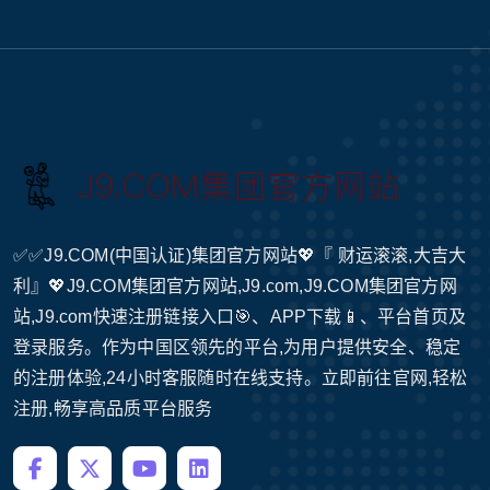
✅✅J9.COM(中国认证)集团官方网站💖『 财运滚滚,大吉大
利』💖J9.COM集团官方网站,J9.com,J9.COM集团官方网
站,J9.com快速注册链接入口🎯、APP下载📱、平台首页及
登录服务。作为中国区领先的平台,为用户提供安全、稳定
的注册体验,24小时客服随时在线支持。立即前往官网,轻松
注册,畅享高品质平台服务